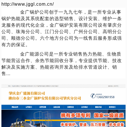
http://www.jggl.com.cn/
金广锅炉公司创于一九九七年，是一所专业从事
锅炉热能及其系统配套的选型销售、设计安装、维护一条
龙服务的现代化企业，金广锅炉安装有限公司设有肇庆分
公司、珠海分公司、江门分公司、广州分公司、高明分公
司、顺德分公司。六个地方分公司为一线售后服务形成强
有力的保证。
金广能源公司是一所专业销售热力热能、生物质
节能营运合作、余热节能回收分享，专业提供节能、技改
解决及实施方案、热能咨询开发及给排水管道设计、销
售...