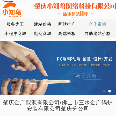
服务为王
建站价格
网站推广
合作案例
小程序商城
电商商城
高端样板
自助建站价格
肇庆金广能源有限公司/佛山市三水金广锅炉
安装有限公司肇庆分公司