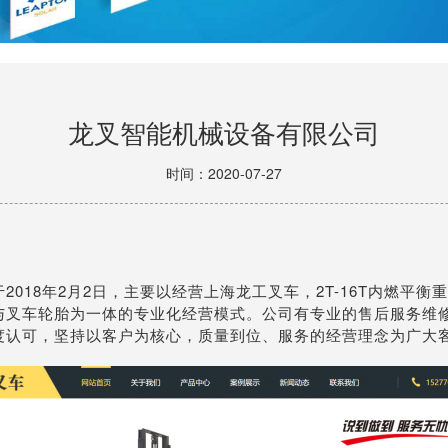
龙叉智能机械设备有限公司
时间：2020-07-27
018年2月2日，主要以经营上海龙工叉车，2T-16T内燃平
与叉车轮胎为一体的专业化经营模式。公司有专业的售后服务维
度认可，坚持以客户为核心，质量到位、服务的经营理念为广大