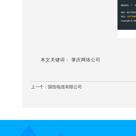
本文关键词：
肇庆网络公司
上一个：
国投电缆有限公司