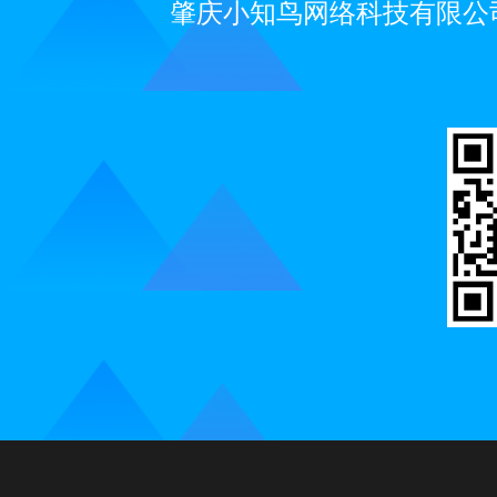
肇庆小知鸟网络科技有限公