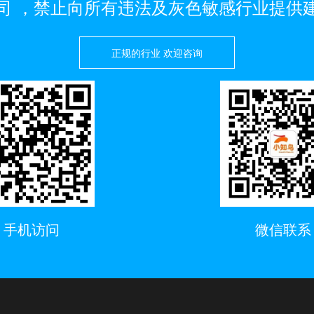
司 ，禁止向所有违法及灰色敏感行业提供
正规的行业 欢迎咨询
手机访问
微信联系