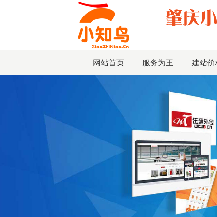
网站首页
服务为王
建站价