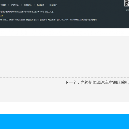
下一个：
光裕新能源汽车空调压缩机