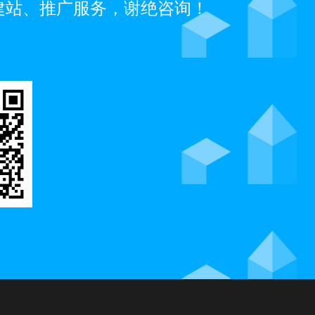
建站、推广服务，谢绝咨询！