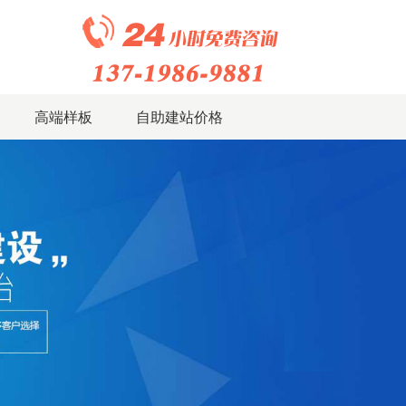
高端样板
自助建站价格