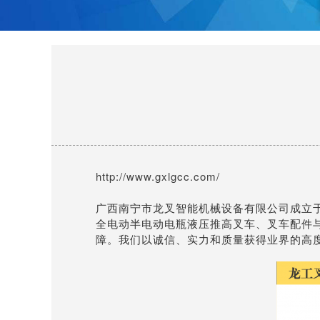
http://www.gxlgcc.com/
广西南宁市龙叉智能机械设备有限公司成立于2
全电动半电动电瓶液压推高叉车、叉车配件
障。我们以诚信、实力和质量获得业界的高