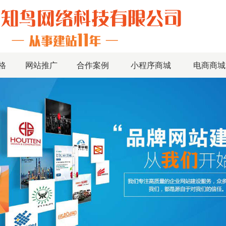
格
网站推广
合作案例
小程序商城
电商商城