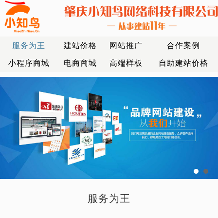
服务为王
建站价格
网站推广
合作案例
小程序商城
电商商城
高端样板
自助建站价格
服务为王