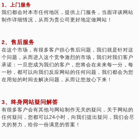
1、上门服务
我们都会对本市任何地区，提供上门服务，当面详谈网站
制作详细情况，从而为贵公司更好地定做网站！
2、售后服务
在这个市场，有很多客户担心售后问题，我们就是针对这
个问题，从而进入这个竞争激烈的市场，我们对我们客户
承诺：一旦您成为我们的客户，您将会在未来每一分，每
一秒，都可以向我们反应网站的任何问题，我们都会为您
在用短的时间去解决问题，从而让您放心下来！
3、终身网站疑问解答
有很多客户会有其他与网站制作无关的疑问，关于网站的
任何疑问，您都可以24小时，向我们提出疑问，我们会尽
大的努力，给你一份满意的答案！